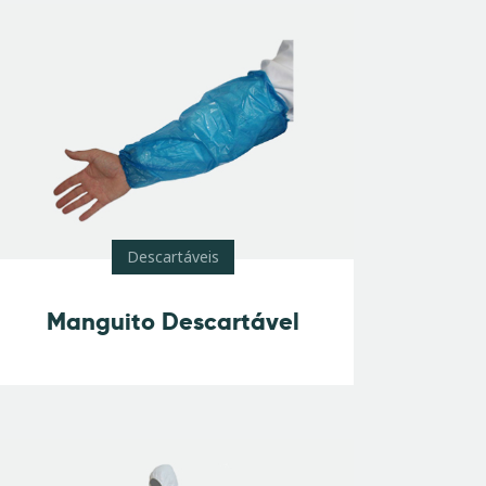
Descartáveis
Manguito Descartável