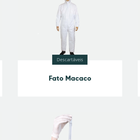
Descartáveis
Fato Macaco