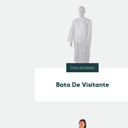
Descartáveis
Bata De Visitante