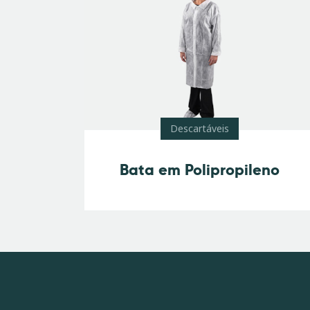
Descartáveis
Bata em Polipropileno