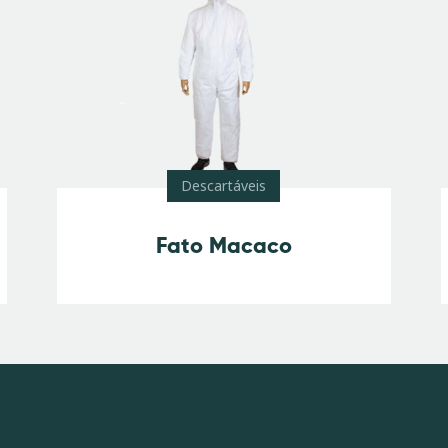
Descartáveis
Fato Macaco