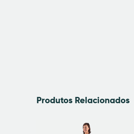
Produtos Relacionados