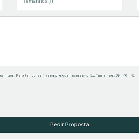
m item. Para tal, utilize (–) sempre que necessário. Ex: Tamanhos: 39 – 40 – 42.
Pedir Proposta