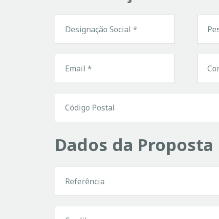
Dados da Proposta