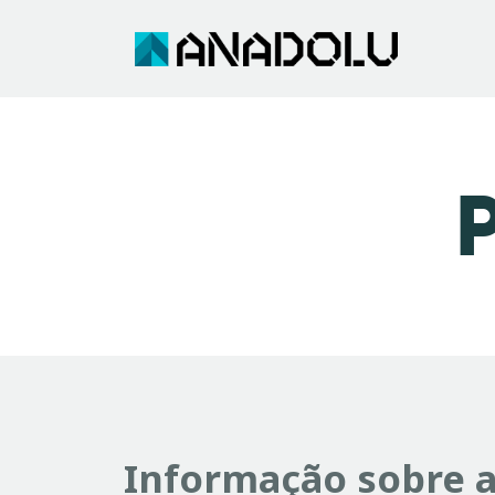
Informação sobre 