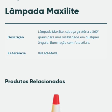
Lâmpada Maxilite
Lâmpada Maxilite, cabeça giratória a 360º
Descrição
graus para uma visibilidade em qualquer
ângulo. Iluminação com fotocélula.
Referência
09.LAN-MAXI
Produtos Relacionados