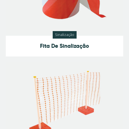
Sinalização
Fita De Sinalização