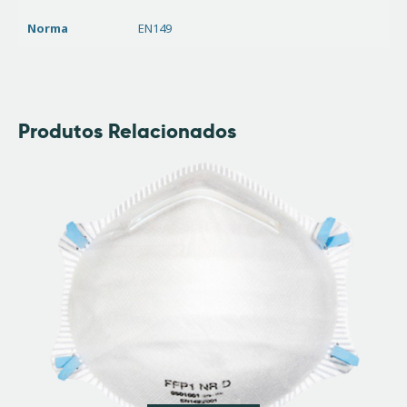
Norma
EN149
Produtos Relacionados