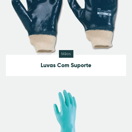
Mãos
Luvas Com Suporte