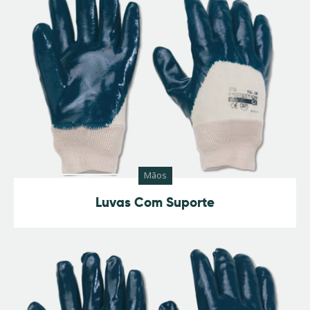
Mãos
Luvas Com Suporte