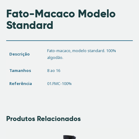
Fato-Macaco Modelo
Standard
Fato-macaco, modelo standard. 100%
Descrição
algodão.
Tamanhos
8 ao 16
Referência
01.FMC-100%
Produtos Relacionados