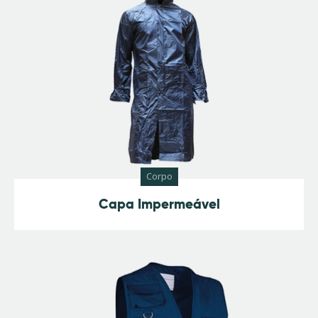
Corpo
Capa Impermeável