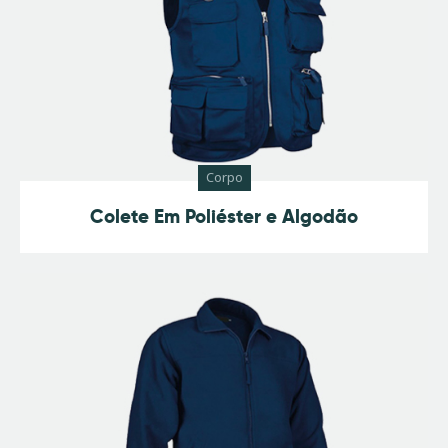
Corpo
Colete Em Poliéster e Algodão