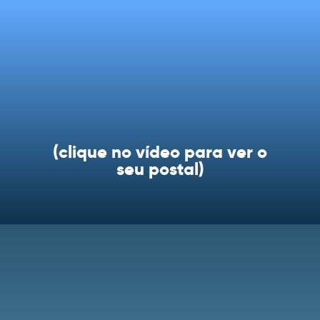
(clique no vídeo para ver o
seu postal)